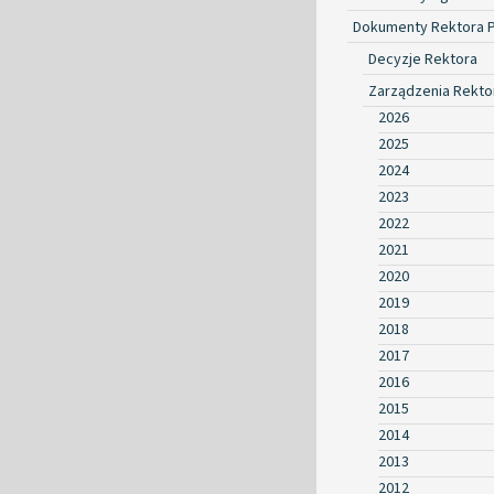
Dokumenty Rektora 
Decyzje Rektora
Zarządzenia Rekto
2026
2025
2024
2023
2022
2021
2020
2019
2018
2017
2016
2015
2014
2013
2012