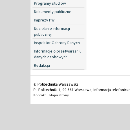
Programy studiów
Dokumenty publiczne
Imprezy PW
Udzielanie informacji
publicznej
Inspektor Ochrony Danych
Informacje o przetwarzaniu
danych osobowych
Redakcja
© Politechnika Warszawska
Pl. Politechniki 1, 00-661 Warszawa, Informacja telefonicz
Kontakt
Mapa strony