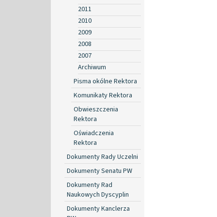
2011
2010
2009
2008
2007
Archiwum
Pisma okólne Rektora
Komunikaty Rektora
Obwieszczenia
Rektora
Oświadczenia
Rektora
Dokumenty Rady Uczelni
Dokumenty Senatu PW
Dokumenty Rad
Naukowych Dyscyplin
Dokumenty Kanclerza