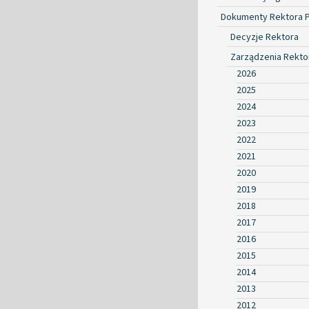
Dokumenty Rektora 
Decyzje Rektora
Zarządzenia Rekto
2026
2025
2024
2023
2022
2021
2020
2019
2018
2017
2016
2015
2014
2013
2012