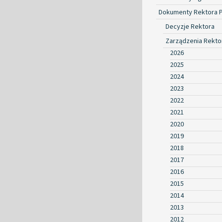
Dokumenty Rektora 
Decyzje Rektora
Zarządzenia Rekto
2026
2025
2024
2023
2022
2021
2020
2019
2018
2017
2016
2015
2014
2013
2012