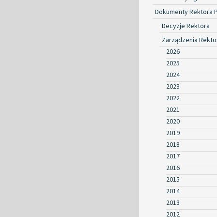
Dokumenty Rektora 
Decyzje Rektora
Zarządzenia Rekto
2026
2025
2024
2023
2022
2021
2020
2019
2018
2017
2016
2015
2014
2013
2012