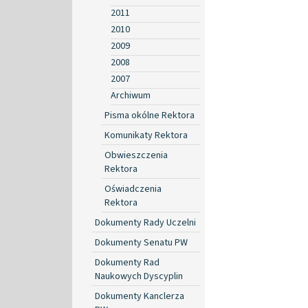
2011
2010
2009
2008
2007
Archiwum
Pisma okólne Rektora
Komunikaty Rektora
Obwieszczenia
Rektora
Oświadczenia
Rektora
Dokumenty Rady Uczelni
Dokumenty Senatu PW
Dokumenty Rad
Naukowych Dyscyplin
Dokumenty Kanclerza