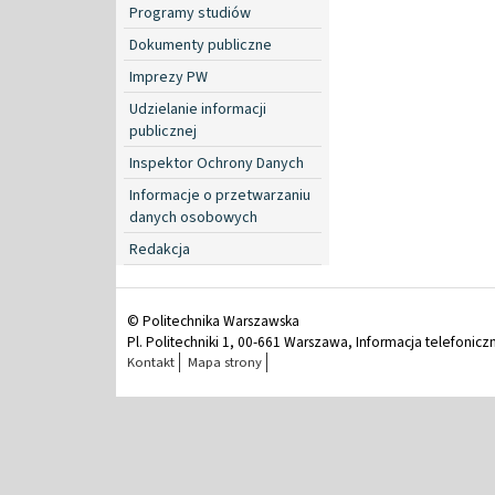
Programy studiów
Dokumenty publiczne
Imprezy PW
Udzielanie informacji
publicznej
Inspektor Ochrony Danych
Informacje o przetwarzaniu
danych osobowych
Redakcja
© Politechnika Warszawska
Pl. Politechniki 1, 00-661 Warszawa, Informacja telefonicz
Kontakt
Mapa strony