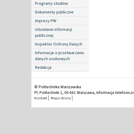
Programy studiów
Dokumenty publiczne
Imprezy PW
Udzielanie informacji
publicznej
Inspektor Ochrony Danych
Informacje o przetwarzaniu
danych osobowych
Redakcja
© Politechnika Warszawska
Pl. Politechniki 1, 00-661 Warszawa, Informacja telefonicz
Kontakt
Mapa strony