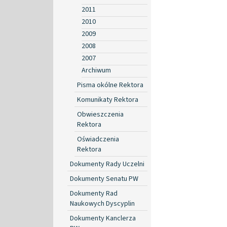
2011
2010
2009
2008
2007
Archiwum
Pisma okólne Rektora
Komunikaty Rektora
Obwieszczenia
Rektora
Oświadczenia
Rektora
Dokumenty Rady Uczelni
Dokumenty Senatu PW
Dokumenty Rad
Naukowych Dyscyplin
Dokumenty Kanclerza