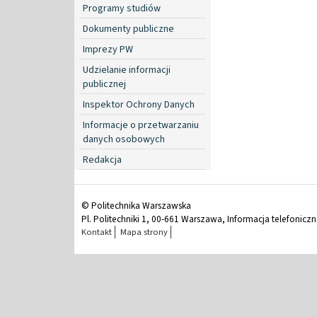
Programy studiów
Dokumenty publiczne
Imprezy PW
Udzielanie informacji
publicznej
Inspektor Ochrony Danych
Informacje o przetwarzaniu
danych osobowych
Redakcja
© Politechnika Warszawska
Pl. Politechniki 1, 00-661 Warszawa, Informacja telefonicz
Kontakt
Mapa strony