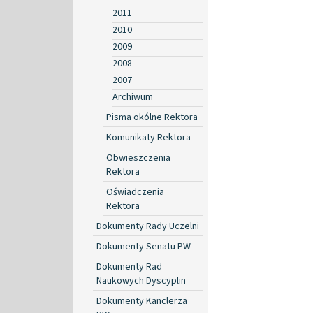
2011
2010
2009
2008
2007
Archiwum
Pisma okólne Rektora
Komunikaty Rektora
Obwieszczenia
Rektora
Oświadczenia
Rektora
Dokumenty Rady Uczelni
Dokumenty Senatu PW
Dokumenty Rad
Naukowych Dyscyplin
Dokumenty Kanclerza