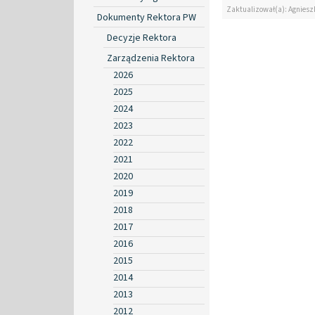
Zaktualizował(a): Agniesz
Dokumenty Rektora PW
Decyzje Rektora
Zarządzenia Rektora
2026
2025
2024
2023
2022
2021
2020
2019
2018
2017
2016
2015
2014
2013
2012