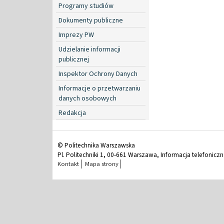
Programy studiów
Dokumenty publiczne
Imprezy PW
Udzielanie informacji
publicznej
Inspektor Ochrony Danych
Informacje o przetwarzaniu
danych osobowych
Redakcja
© Politechnika Warszawska
Pl. Politechniki 1, 00-661 Warszawa, Informacja telefonicz
Kontakt
Mapa strony