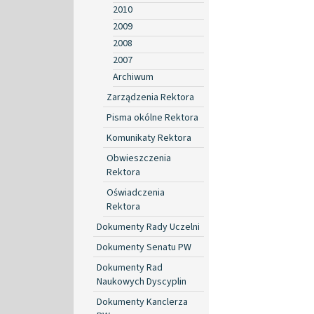
2010
2009
2008
2007
Archiwum
Zarządzenia Rektora
Pisma okólne Rektora
Komunikaty Rektora
Obwieszczenia
Rektora
Oświadczenia
Rektora
Dokumenty Rady Uczelni
Dokumenty Senatu PW
Dokumenty Rad
Naukowych Dyscyplin
Dokumenty Kanclerza