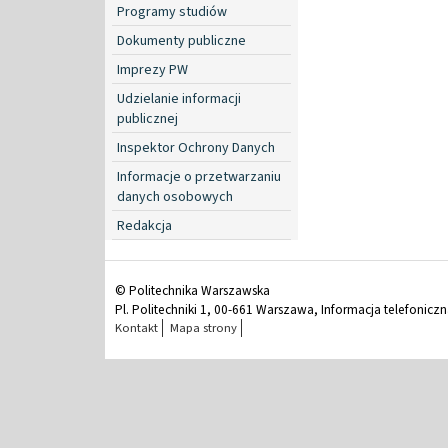
Programy studiów
Dokumenty publiczne
Imprezy PW
Udzielanie informacji
publicznej
Inspektor Ochrony Danych
Informacje o przetwarzaniu
danych osobowych
Redakcja
© Politechnika Warszawska
Pl. Politechniki 1, 00-661 Warszawa, Informacja telefonicz
Kontakt
Mapa strony