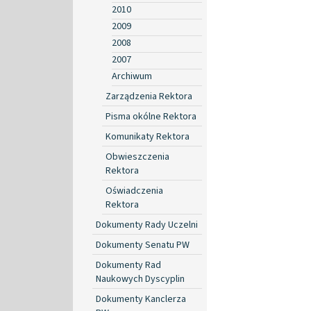
2010
2009
2008
2007
Archiwum
Zarządzenia Rektora
Pisma okólne Rektora
Komunikaty Rektora
Obwieszczenia
Rektora
Oświadczenia
Rektora
Dokumenty Rady Uczelni
Dokumenty Senatu PW
Dokumenty Rad
Naukowych Dyscyplin
Dokumenty Kanclerza