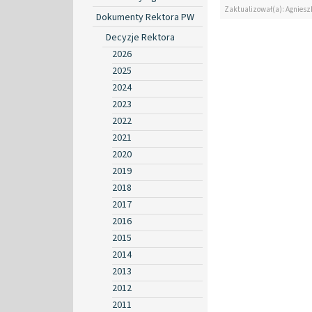
Zaktualizował(a): Agniesz
Dokumenty Rektora PW
Decyzje Rektora
2026
2025
2024
2023
2022
2021
2020
2019
2018
2017
2016
2015
2014
2013
2012
2011