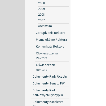
2010
2009
2008
2007
Archiwum
Zarządzenia Rektora
Pisma okólne Rektora
Komunikaty Rektora
Obwieszczenia
Rektora
Oświadczenia
Rektora
Dokumenty Rady Uczelni
Dokumenty Senatu PW
Dokumenty Rad
Naukowych Dyscyplin
Dokumenty Kanclerza