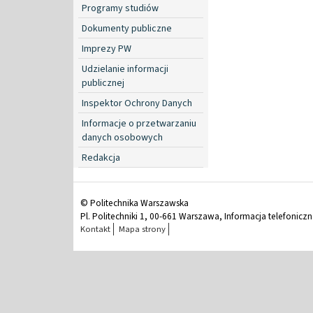
Programy studiów
Dokumenty publiczne
Imprezy PW
Udzielanie informacji
publicznej
Inspektor Ochrony Danych
Informacje o przetwarzaniu
danych osobowych
Redakcja
© Politechnika Warszawska
Pl. Politechniki 1, 00-661 Warszawa, Informacja telefonicz
Kontakt
Mapa strony