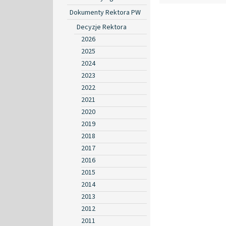
Dokumenty Rektora PW
Decyzje Rektora
2026
2025
2024
2023
2022
2021
2020
2019
2018
2017
2016
2015
2014
2013
2012
2011