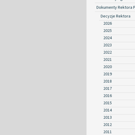
Dokumenty Rektora 
Decyzje Rektora
2026
2025
2024
2023
2022
2021
2020
2019
2018
2017
2016
2015
2014
2013
2012
2011