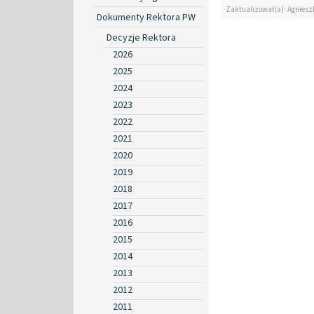
Zaktualizował(a): Agniesz
Dokumenty Rektora PW
Decyzje Rektora
2026
2025
2024
2023
2022
2021
2020
2019
2018
2017
2016
2015
2014
2013
2012
2011