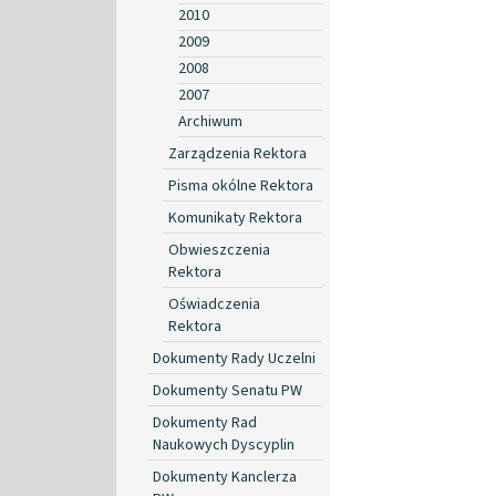
2010
2009
2008
2007
Archiwum
Zarządzenia Rektora
Pisma okólne Rektora
Komunikaty Rektora
Obwieszczenia
Rektora
Oświadczenia
Rektora
Dokumenty Rady Uczelni
Dokumenty Senatu PW
Dokumenty Rad
Naukowych Dyscyplin
Dokumenty Kanclerza