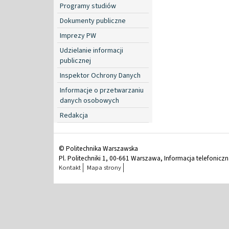
Programy studiów
Dokumenty publiczne
Imprezy PW
Udzielanie informacji
publicznej
Inspektor Ochrony Danych
Informacje o przetwarzaniu
danych osobowych
Redakcja
© Politechnika Warszawska
Pl. Politechniki 1, 00-661 Warszawa, Informacja telefonicz
Kontakt
Mapa strony