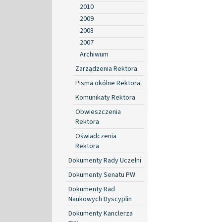
2010
2009
2008
2007
Archiwum
Zarządzenia Rektora
Pisma okólne Rektora
Komunikaty Rektora
Obwieszczenia
Rektora
Oświadczenia
Rektora
Dokumenty Rady Uczelni
Dokumenty Senatu PW
Dokumenty Rad
Naukowych Dyscyplin
Dokumenty Kanclerza