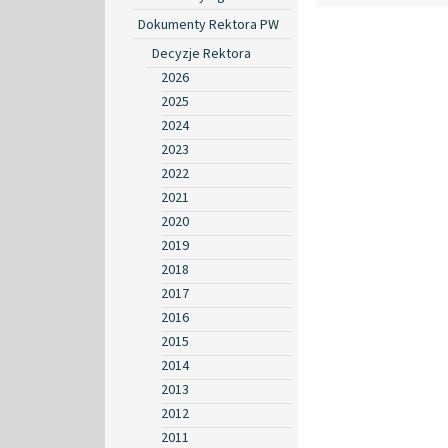
Dokumenty Rektora PW
Decyzje Rektora
2026
2025
2024
2023
2022
2021
2020
2019
2018
2017
2016
2015
2014
2013
2012
2011