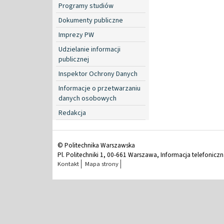
Programy studiów
Dokumenty publiczne
Imprezy PW
Udzielanie informacji
publicznej
Inspektor Ochrony Danych
Informacje o przetwarzaniu
danych osobowych
Redakcja
© Politechnika Warszawska
Pl. Politechniki 1, 00-661 Warszawa, Informacja telefonicz
Kontakt
Mapa strony