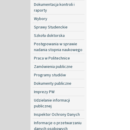
Dokumentacja kontroli i
raporty
Wybory
Sprawy Studenckie
Szkoła doktorska
Postępowania w sprawie
nadania stopnia naukowego
Praca w Politechnice
Zamówienia publiczne
Programy studiów
Dokumenty publiczne
Imprezy PW
Udzielanie informacji
publicznej
Inspektor Ochrony Danych
Informacje o przetwarzaniu
danych osobowych