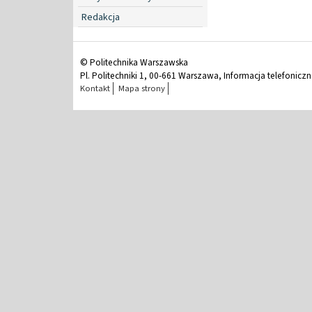
Redakcja
© Politechnika Warszawska
Pl. Politechniki 1, 00-661 Warszawa, Informacja telefonicz
Kontakt
Mapa strony