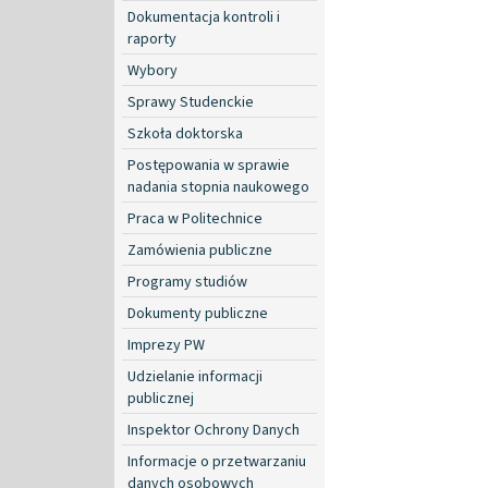
Dokumentacja kontroli i
raporty
Wybory
Sprawy Studenckie
Szkoła doktorska
Postępowania w sprawie
nadania stopnia naukowego
Praca w Politechnice
Zamówienia publiczne
Programy studiów
Dokumenty publiczne
Imprezy PW
Udzielanie informacji
publicznej
Inspektor Ochrony Danych
Informacje o przetwarzaniu
danych osobowych