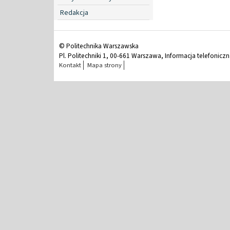
Redakcja
© Politechnika Warszawska
Pl. Politechniki 1, 00-661 Warszawa, Informacja telefonicz
Kontakt
Mapa strony