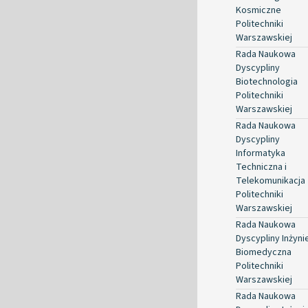
Kosmiczne
Politechniki
Warszawskiej
Rada Naukowa
Dyscypliny
Biotechnologia
Politechniki
Warszawskiej
Rada Naukowa
Dyscypliny
Informatyka
Techniczna i
Telekomunikacja
Politechniki
Warszawskiej
Rada Naukowa
Dyscypliny Inżyni
Biomedyczna
Politechniki
Warszawskiej
Rada Naukowa