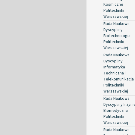
Kosmiczne
Politechniki
Warszawskiej
Rada Naukowa
Dyscypliny
Biotechnologia
Politechniki
Warszawskiej
Rada Naukowa
Dyscypliny
Informatyka
Techniczna i
Telekomunikacja
Politechniki
Warszawskiej
Rada Naukowa
Dyscypliny Inżyni
Biomedyczna
Politechniki
Warszawskiej
Rada Naukowa