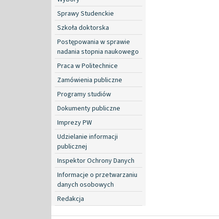
Sprawy Studenckie
Szkoła doktorska
Postępowania w sprawie
nadania stopnia naukowego
Praca w Politechnice
Zamówienia publiczne
Programy studiów
Dokumenty publiczne
Imprezy PW
Udzielanie informacji
publicznej
Inspektor Ochrony Danych
Informacje o przetwarzaniu
danych osobowych
Redakcja