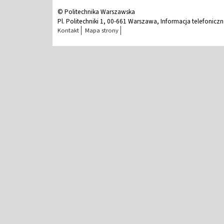
© Politechnika Warszawska
Pl. Politechniki 1, 00-661 Warszawa, Informacja telefonicz
Kontakt
Mapa strony