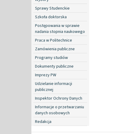
Sprawy Studenckie
Szkoła doktorska
Postępowania w sprawie
nadania stopnia naukowego
Praca w Politechnice
Zamówienia publiczne
Programy studiów
Dokumenty publiczne
Imprezy PW
Udzielanie informacji
publicznej
Inspektor Ochrony Danych
Informacje o przetwarzaniu
danych osobowych
Redakcja