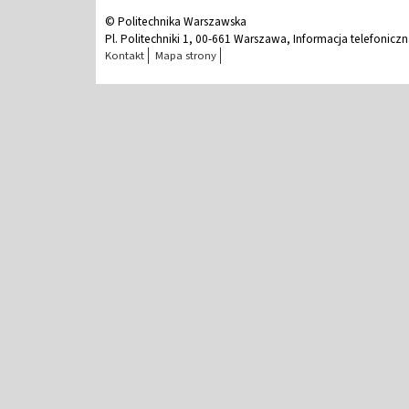
© Politechnika Warszawska
Pl. Politechniki 1, 00-661 Warszawa, Informacja telefonicz
Kontakt
Mapa strony