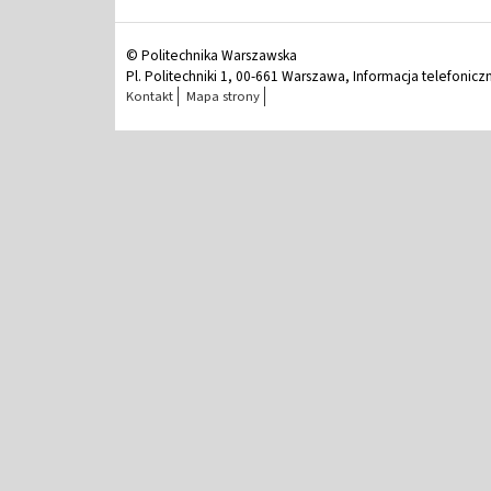
© Politechnika Warszawska
Pl. Politechniki 1, 00-661 Warszawa, Informacja telefonicz
Kontakt
Mapa strony