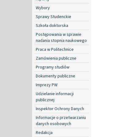
Wybory
Sprawy Studenckie
Szkoła doktorska
Postępowania w sprawie
nadania stopnia naukowego
Praca w Politechnice
Zamówienia publiczne
Programy studiów
Dokumenty publiczne
Imprezy PW
Udzielanie informacji
publicznej
Inspektor Ochrony Danych
Informacje o przetwarzaniu
danych osobowych
Redakcja