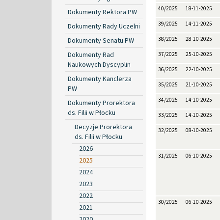
40/2025
18-11-2025
Dokumenty Rektora PW
39/2025
14-11-2025
Dokumenty Rady Uczelni
38/2025
28-10-2025
Dokumenty Senatu PW
Dokumenty Rad
37/2025
25-10-2025
Naukowych Dyscyplin
36/2025
22-10-2025
Dokumenty Kanclerza
35/2025
21-10-2025
PW
34/2025
14-10-2025
Dokumenty Prorektora
ds. Filii w Płocku
33/2025
14-10-2025
Decyzje Prorektora
32/2025
08-10-2025
ds. Filii w Płocku
2026
31/2025
06-10-2025
2025
2024
2023
2022
30/2025
06-10-2025
2021
2020