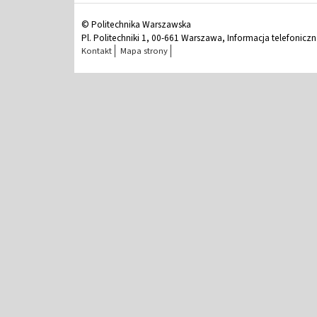
© Politechnika Warszawska
Pl. Politechniki 1, 00-661 Warszawa, Informacja telefonicz
Kontakt
Mapa strony