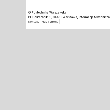
© Politechnika Warszawska
Pl. Politechniki 1, 00-661 Warszawa, Informacja telefonicz
Kontakt
Mapa strony