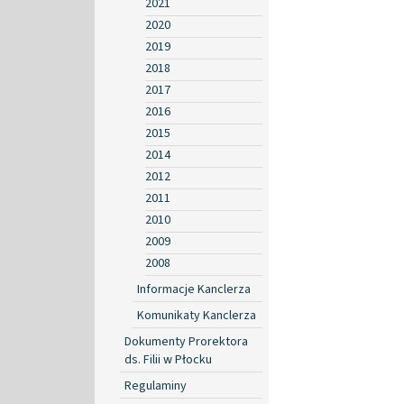
2021
2020
2019
2018
2017
2016
2015
2014
2012
2011
2010
2009
2008
Informacje Kanclerza
Komunikaty Kanclerza
Dokumenty Prorektora
ds. Filii w Płocku
Regulaminy