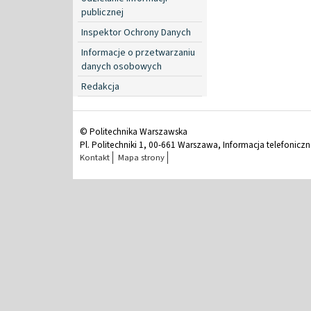
publicznej
Inspektor Ochrony Danych
Informacje o przetwarzaniu
danych osobowych
Redakcja
© Politechnika Warszawska
Pl. Politechniki 1, 00-661 Warszawa, Informacja telefonicz
Kontakt
Mapa strony