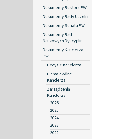
Dokumenty Rektora PW
Dokumenty Rady Uczelni
Dokumenty Senatu PW
Dokumenty Rad
Naukowych Dyscyplin
Dokumenty Kanclerza
PW
Decyzje Kanclerza
Pisma okólne
Kanclerza
Zarządzenia
Kanclerza
2026
2025
2024
2023
2022