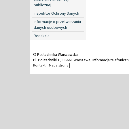
publicznej
Inspektor Ochrony Danych
Informacje o przetwarzaniu
danych osobowych
Redakcja
© Politechnika Warszawska
Pl. Politechniki 1, 00-661 Warszawa, Informacja telefonicz
Kontakt
Mapa strony