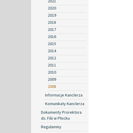
2021
2020
2019
2018
2017
2016
2015
2014
2012
2011
2010
2009
2008
Informacje Kanclerza
Komunikaty Kanclerza
Dokumenty Prorektora
ds. Filii w Płocku
Regulaminy