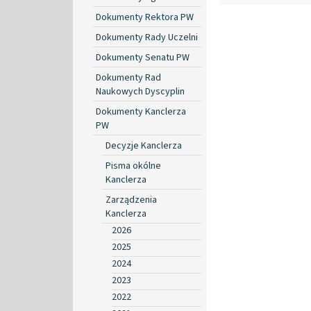
Dokumenty Rektora PW
Dokumenty Rady Uczelni
Dokumenty Senatu PW
Dokumenty Rad
Naukowych Dyscyplin
Dokumenty Kanclerza
PW
Decyzje Kanclerza
Pisma okólne
Kanclerza
Zarządzenia
Kanclerza
2026
2025
2024
2023
2022