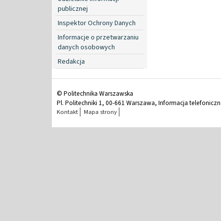
publicznej
Inspektor Ochrony Danych
Informacje o przetwarzaniu
danych osobowych
Redakcja
© Politechnika Warszawska
Pl. Politechniki 1, 00-661 Warszawa, Informacja telefonicz
Kontakt
Mapa strony