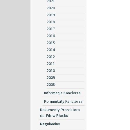
2021
2020
2019
2018
2017
2016
2015
2014
2012
2011
2010
2009
2008
Informacje Kanclerza
Komunikaty Kanclerza
Dokumenty Prorektora
ds. Filii w Płocku
Regulaminy