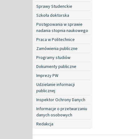
Sprawy Studenckie
Szkoła doktorska
Postępowania w sprawie
nadania stopnia naukowego
Praca w Politechnice
Zamówienia publiczne
Programy studiów
Dokumenty publiczne
Imprezy PW
Udzielanie informacji
publicznej
Inspektor Ochrony Danych
Informacje o przetwarzaniu
danych osobowych
Redakcja