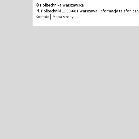
© Politechnika Warszawska
Pl. Politechniki 1, 00-661 Warszawa, Informacja telefonicz
Kontakt
Mapa strony