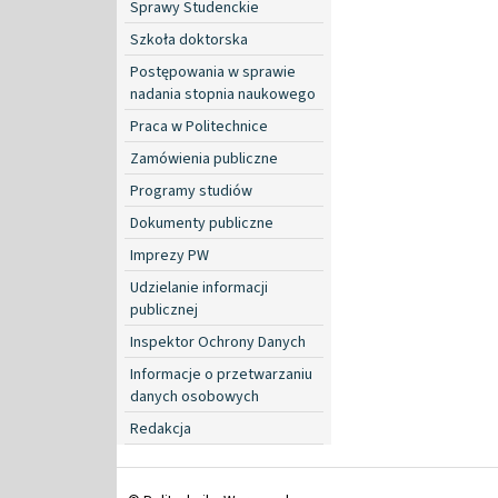
Sprawy Studenckie
Szkoła doktorska
Postępowania w sprawie
nadania stopnia naukowego
Praca w Politechnice
Zamówienia publiczne
Programy studiów
Dokumenty publiczne
Imprezy PW
Udzielanie informacji
publicznej
Inspektor Ochrony Danych
Informacje o przetwarzaniu
danych osobowych
Redakcja