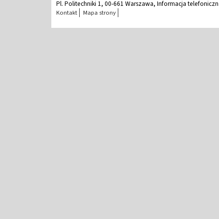
Pl. Politechniki 1, 00-661 Warszawa, Informacja telefonicz
Kontakt
Mapa strony