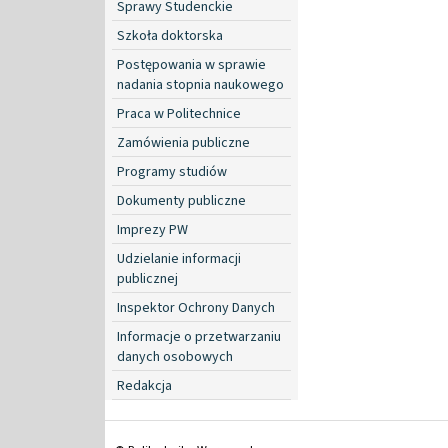
Sprawy Studenckie
Szkoła doktorska
Postępowania w sprawie
nadania stopnia naukowego
Praca w Politechnice
Zamówienia publiczne
Programy studiów
Dokumenty publiczne
Imprezy PW
Udzielanie informacji
publicznej
Inspektor Ochrony Danych
Informacje o przetwarzaniu
danych osobowych
Redakcja