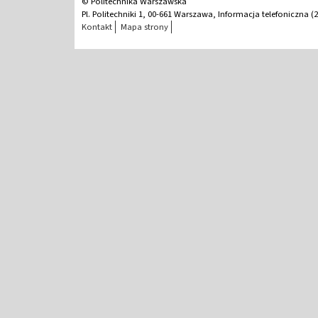
© Politechnika Warszawska
Pl. Politechniki 1, 00-661 Warszawa, Informacja telefoniczna (2
Kontakt
Mapa strony