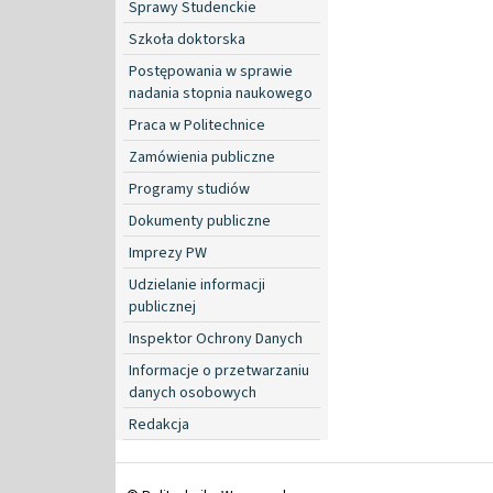
Sprawy Studenckie
Szkoła doktorska
Postępowania w sprawie
nadania stopnia naukowego
Praca w Politechnice
Zamówienia publiczne
Programy studiów
Dokumenty publiczne
Imprezy PW
Udzielanie informacji
publicznej
Inspektor Ochrony Danych
Informacje o przetwarzaniu
danych osobowych
Redakcja