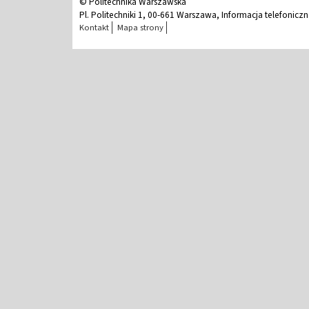
© Politechnika Warszawska
Pl. Politechniki 1, 00-661 Warszawa, Informacja telefonicz
Kontakt
Mapa strony