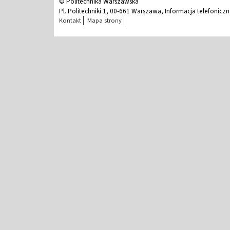
© Politechnika Warszawska
Pl. Politechniki 1, 00-661 Warszawa, Informacja telefonicz
Kontakt
Mapa strony