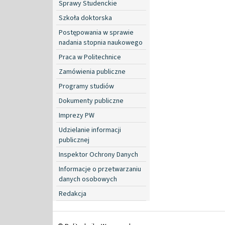
Sprawy Studenckie
Szkoła doktorska
Postępowania w sprawie
nadania stopnia naukowego
Praca w Politechnice
Zamówienia publiczne
Programy studiów
Dokumenty publiczne
Imprezy PW
Udzielanie informacji
publicznej
Inspektor Ochrony Danych
Informacje o przetwarzaniu
danych osobowych
Redakcja