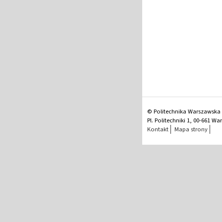
© Politechnika Warszawska
Pl. Politechniki 1, 00-661 W
Kontakt
Mapa strony