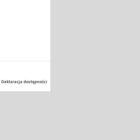
Deklaracja dostępności