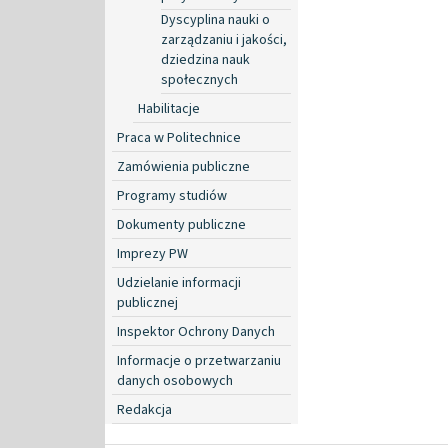
Dyscyplina nauki o
zarządzaniu i jakości,
dziedzina nauk
społecznych
Habilitacje
Praca w Politechnice
Zamówienia publiczne
Programy studiów
Dokumenty publiczne
Imprezy PW
Udzielanie informacji
publicznej
Inspektor Ochrony Danych
Informacje o przetwarzaniu
danych osobowych
Redakcja