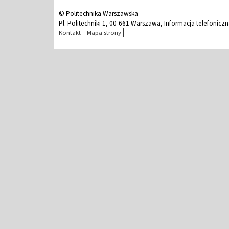
© Politechnika Warszawska
Pl. Politechniki 1, 00-661 Warszawa, Informacja telefonicz
Kontakt
Mapa strony