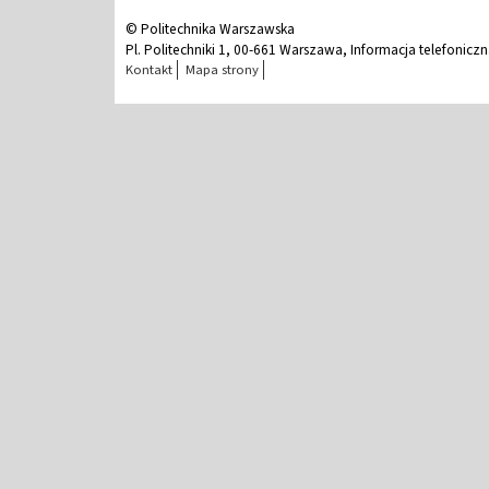
© Politechnika Warszawska
Pl. Politechniki 1, 00-661 Warszawa, Informacja telefonicz
Kontakt
Mapa strony