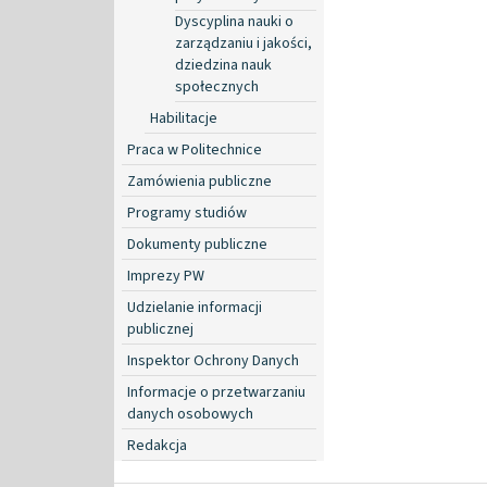
Dyscyplina nauki o
zarządzaniu i jakości,
dziedzina nauk
społecznych
Habilitacje
Praca w Politechnice
Zamówienia publiczne
Programy studiów
Dokumenty publiczne
Imprezy PW
Udzielanie informacji
publicznej
Inspektor Ochrony Danych
Informacje o przetwarzaniu
danych osobowych
Redakcja