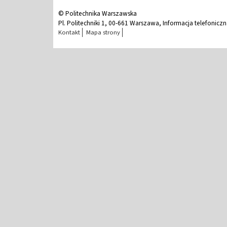
© Politechnika Warszawska
Pl. Politechniki 1, 00-661 Warszawa, Informacja telefonicz
Kontakt
Mapa strony