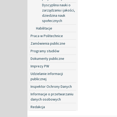
Dyscyplina nauki o
zarządzaniu i jakości,
dziedzina nauk
społecznych
Habilitacje
Praca w Politechnice
Zamówienia publiczne
Programy studiów
Dokumenty publiczne
Imprezy PW
Udzielanie informacji
publicznej
Inspektor Ochrony Danych
Informacje o przetwarzaniu
danych osobowych
Redakcja