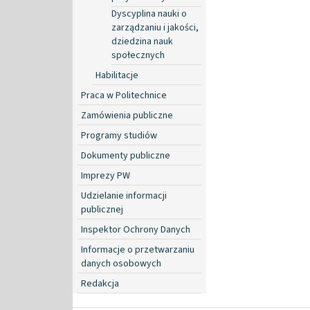
Dyscyplina nauki o
zarządzaniu i jakości,
dziedzina nauk
społecznych
Habilitacje
Praca w Politechnice
Zamówienia publiczne
Programy studiów
Dokumenty publiczne
Imprezy PW
Udzielanie informacji
publicznej
Inspektor Ochrony Danych
Informacje o przetwarzaniu
danych osobowych
Redakcja