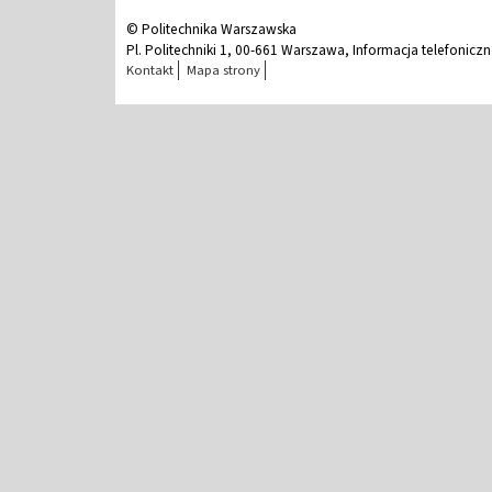
© Politechnika Warszawska
Pl. Politechniki 1, 00-661 Warszawa, Informacja telefonicz
Kontakt
Mapa strony