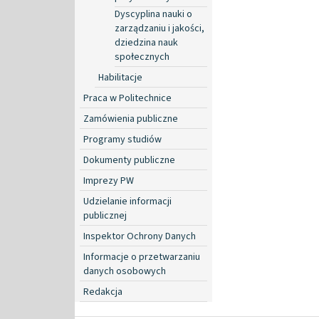
Dyscyplina nauki o
zarządzaniu i jakości,
dziedzina nauk
społecznych
Habilitacje
Praca w Politechnice
Zamówienia publiczne
Programy studiów
Dokumenty publiczne
Imprezy PW
Udzielanie informacji
publicznej
Inspektor Ochrony Danych
Informacje o przetwarzaniu
danych osobowych
Redakcja