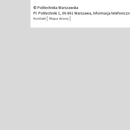
© Politechnika Warszawska
Pl. Politechniki 1, 00-661 Warszawa, Informacja telefonicz
Kontakt
Mapa strony