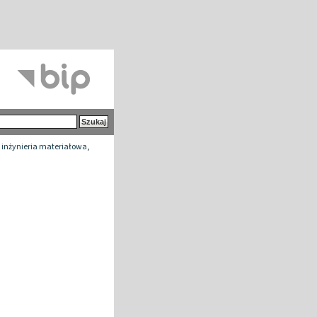
 inżynieria materiałowa,