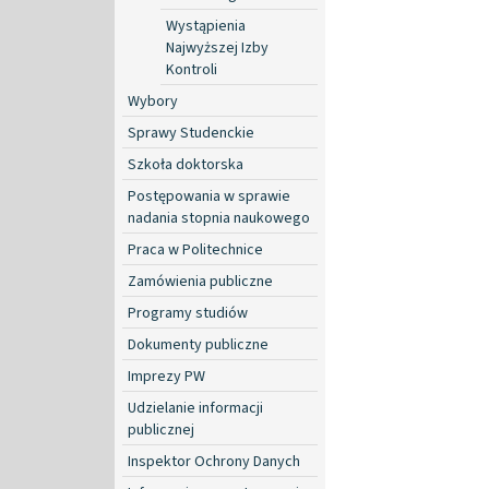
Wystąpienia
Najwyższej Izby
Kontroli
Wybory
Sprawy Studenckie
Szkoła doktorska
Postępowania w sprawie
nadania stopnia naukowego
Praca w Politechnice
Zamówienia publiczne
Programy studiów
Dokumenty publiczne
Imprezy PW
Udzielanie informacji
publicznej
Inspektor Ochrony Danych