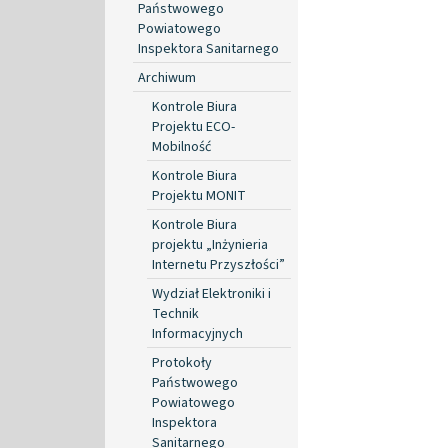
Państwowego
Powiatowego
Inspektora Sanitarnego
Archiwum
Kontrole Biura
Projektu ECO-
Mobilność
Kontrole Biura
Projektu MONIT
Kontrole Biura
projektu „Inżynieria
Internetu Przyszłości”
Wydział Elektroniki i
Technik
Informacyjnych
Protokoły
Państwowego
Powiatowego
Inspektora
Sanitarnego