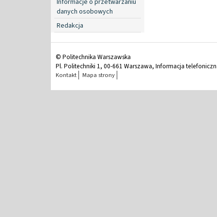
Informacje o przetwarzaniu
danych osobowych
Redakcja
© Politechnika Warszawska
Pl. Politechniki 1, 00-661 Warszawa, Informacja telefonicz
Kontakt
Mapa strony