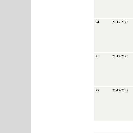
24
20-12-2023
23
20-12-2023
22
20-12-2023