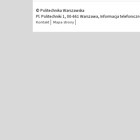
© Politechnika Warszawska
Pl. Politechniki 1, 00-661 Warszawa, Informacja telefonicz
Kontakt
Mapa strony