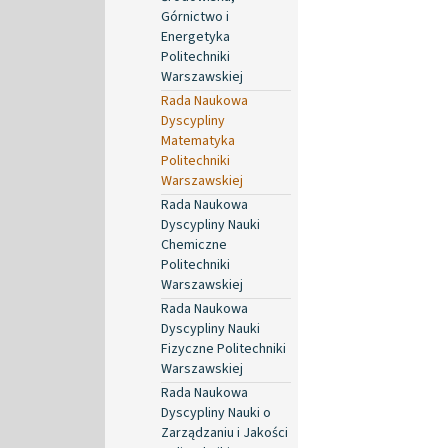
Górnictwo i
Energetyka
Politechniki
Warszawskiej
Rada Naukowa
Dyscypliny
Matematyka
Politechniki
Warszawskiej
Rada Naukowa
Dyscypliny Nauki
Chemiczne
Politechniki
Warszawskiej
Rada Naukowa
Dyscypliny Nauki
Fizyczne Politechniki
Warszawskiej
Rada Naukowa
Dyscypliny Nauki o
Zarządzaniu i Jakości