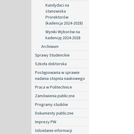
Kandydaci na
stanowiska
Prorektorów
(kadencja 2024-2028)
Wyniki Wyborów na
kadencję 2024-2028
Archiwum
Sprawy Studenckie
Szkoła doktorska
Postępowania w sprawie
nadania stopnia naukowego
Praca w Politechnice
Zamówienia publiczne
Programy studiów
Dokumenty publiczne
Imprezy PW
Udzielanie informacji