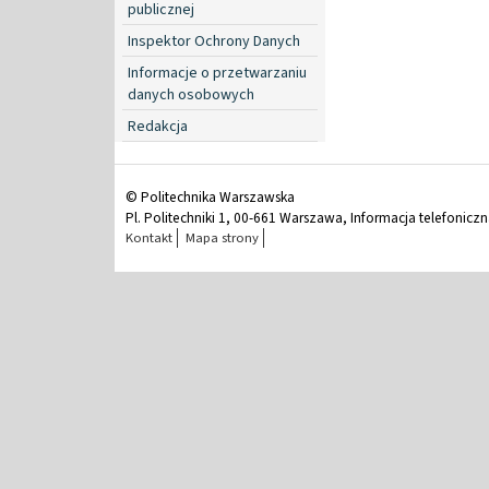
publicznej
Inspektor Ochrony Danych
Informacje o przetwarzaniu
danych osobowych
Redakcja
© Politechnika Warszawska
Pl. Politechniki 1, 00-661 Warszawa, Informacja telefonicz
Kontakt
Mapa strony