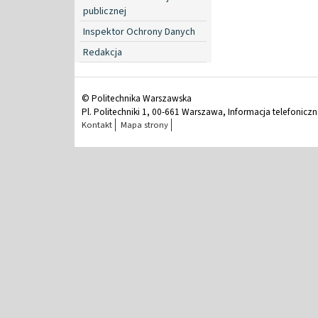
publicznej
Inspektor Ochrony Danych
Redakcja
© Politechnika Warszawska
Pl. Politechniki 1, 00-661 Warszawa, Informacja telefonicz
Kontakt
Mapa strony