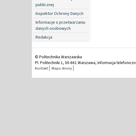
publicznej
Inspektor Ochrony Danych
Informacje o przetwarzaniu
danych osobowych
Redakcja
© Politechnika Warszawska
Pl. Politechniki 1, 00-661 Warszawa, Informacja telefonicz
Kontakt
Mapa strony