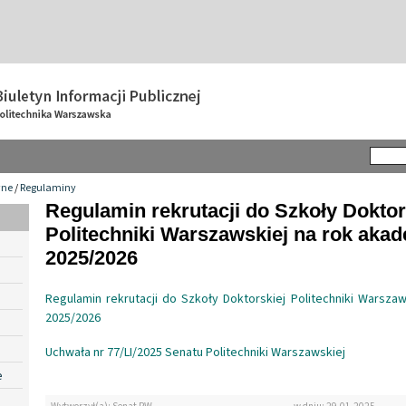
wne
/
Regulaminy
Regulamin rekrutacji do Szkoły Doktor
Politechniki Warszawskiej na rok akad
2025/2026
Regulamin rekrutacji do Szkoły Doktorskiej Politechniki Warsza
2025/2026
Uchwała nr 77/LI/2025 Senatu Politechniki Warszawskiej
e