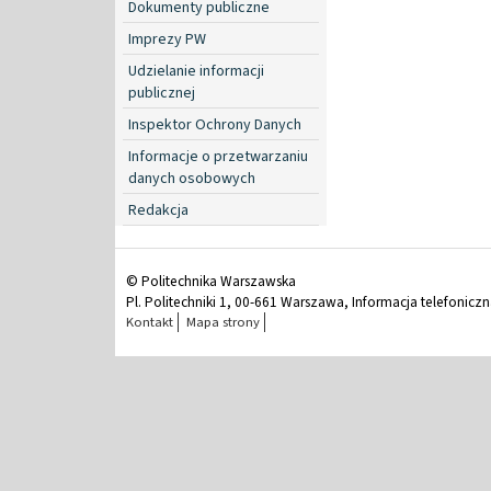
Dokumenty publiczne
Imprezy PW
Udzielanie informacji
publicznej
Inspektor Ochrony Danych
Informacje o przetwarzaniu
danych osobowych
Redakcja
© Politechnika Warszawska
Pl. Politechniki 1, 00-661 Warszawa, Informacja telefonicz
Kontakt
Mapa strony