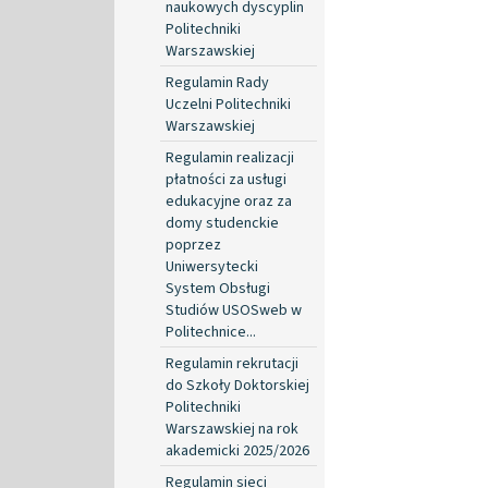
naukowych dyscyplin
Politechniki
Warszawskiej
Regulamin Rady
Uczelni Politechniki
Warszawskiej
Regulamin realizacji
płatności za usługi
edukacyjne oraz za
domy studenckie
poprzez
Uniwersytecki
System Obsługi
Studiów USOSweb w
Politechnice...
Regulamin rekrutacji
do Szkoły Doktorskiej
Politechniki
Warszawskiej na rok
akademicki 2025/2026
Regulamin sieci