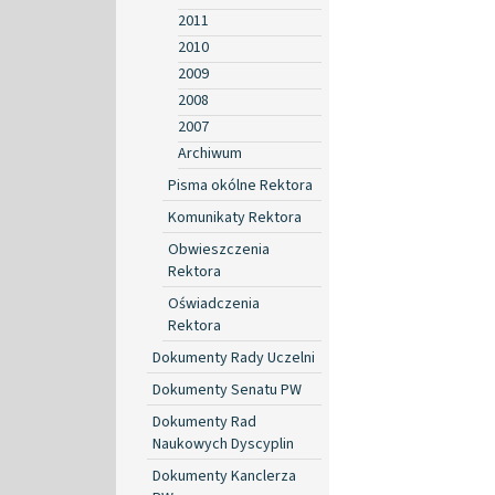
2011
2010
2009
2008
2007
Archiwum
Pisma okólne Rektora
Komunikaty Rektora
Obwieszczenia
Rektora
Oświadczenia
Rektora
Dokumenty Rady Uczelni
Dokumenty Senatu PW
Dokumenty Rad
Naukowych Dyscyplin
Dokumenty Kanclerza