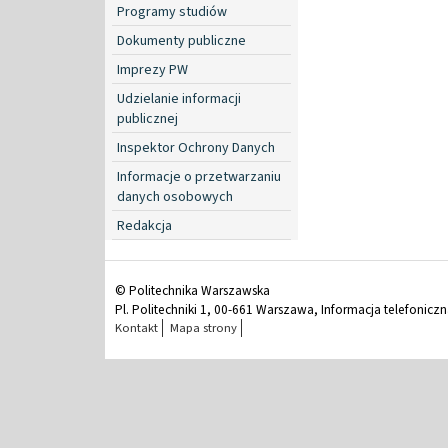
Programy studiów
Dokumenty publiczne
Imprezy PW
Udzielanie informacji
publicznej
Inspektor Ochrony Danych
Informacje o przetwarzaniu
danych osobowych
Redakcja
© Politechnika Warszawska
Pl. Politechniki 1, 00-661 Warszawa, Informacja telefonicz
Kontakt
Mapa strony