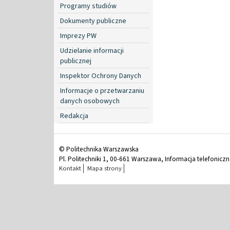
Programy studiów
Dokumenty publiczne
Imprezy PW
Udzielanie informacji
publicznej
Inspektor Ochrony Danych
Informacje o przetwarzaniu
danych osobowych
Redakcja
© Politechnika Warszawska
Pl. Politechniki 1, 00-661 Warszawa, Informacja telefonicz
Kontakt
Mapa strony