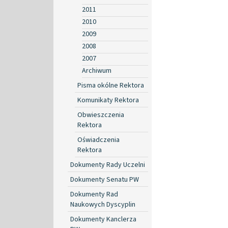
2011
2010
2009
2008
2007
Archiwum
Pisma okólne Rektora
Komunikaty Rektora
Obwieszczenia
Rektora
Oświadczenia
Rektora
Dokumenty Rady Uczelni
Dokumenty Senatu PW
Dokumenty Rad
Naukowych Dyscyplin
Dokumenty Kanclerza